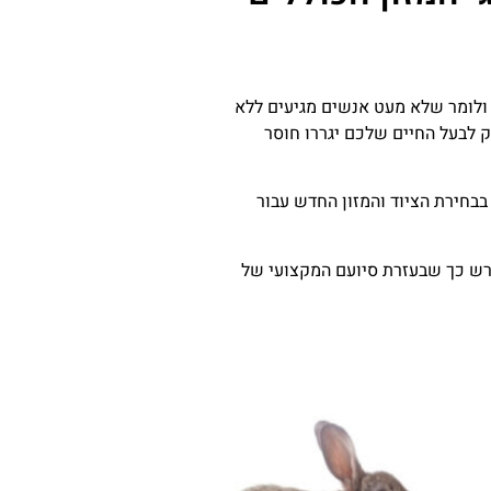
קדים ולומר שלא מעט אנשים מגיעים ללא
ק לבעל החיים שלכם יגררו חוסר
בבחירת הציוד והמזון החדש עבור
נדרש כך שבעזרת סיועם המקצועי של