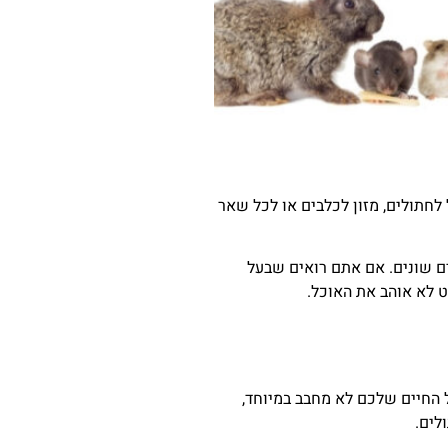
חיות – N22. ראשית, חשוב לפתוח ולומר כי אוכל לחתולים, מזון לכלבים או לכל שאר
ים שונים. אם אתם רואים שבעל
ט לא אוהב את האוכל.
 החיים שלכם לא מחבב במיוחד,
לים.