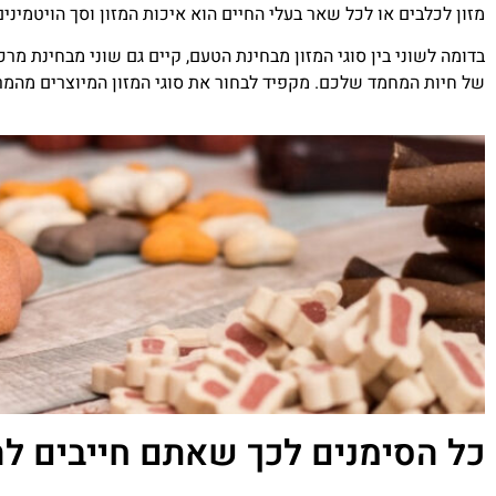
מזון לכלבים או לכל שאר בעלי החיים הוא איכות המזון וסך הויטמינים
בדומה לשוני בין סוגי המזון מבחינת הטעם, קיים גם שוני מבחינת מר
של חיות המחמד שלכם. מקפיד לבחור את סוגי המזון המיוצרים מהמרכ
כל הסימנים לכך שאתם חייבים לה