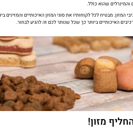
 והמינרלים שהוא כולל.
כיבי המזון. מבטיח לכל לקוחותיו את סוגי המזון האיכותיים והמזינים
יבים האיכותיים ביותר כך שכל שנותר לכם זה להגיע לבחור.
חליף מזון!