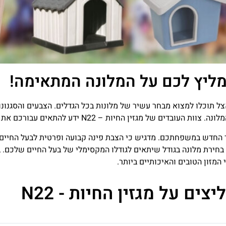
מליץ לכם על המלונה המתאימה!
 תוכלו למצוא מבחר עשיר של מלונות בכל הגדלים. הצבעים והסגנונות
חיות – N22 ידע להתאים עבורכם את המלונה המתאימה ביותר.
החדש במשפחתכם. מדגיש כי הצבת פינה קבועה ופרטית לבעל החיים 
 בחירת מלונה בגודל שיתאים לגודלו המקסימלי של בעל החיים שלכם. בח
המזון הטובים והאיכותיים ביותר.
ים על מגזין החיות - N22