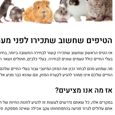
הטיפים שחשוב שתכירו לפני מעמ
בעלי החיים כולל טעמים שונים לבחירה. בעלי כלבים, חתולים ושאר חי
מה שמונע מהם לבחור נכון את המזון המיטבי עבור בעלי החיים שלהם.
החיים שלכם אינו ממהר להגיע לקערת המזון, וגם שהוא כבר מגיע אלי
אז מה אנו מציעים?
במקרים אלה, כל שאתם נדרשים לעשות זה להגיע לחנות החיות של ול
אתם עלולים לגרור פגיעה בהתפתחותו עקב אכילה שאינה מספקת. פן 