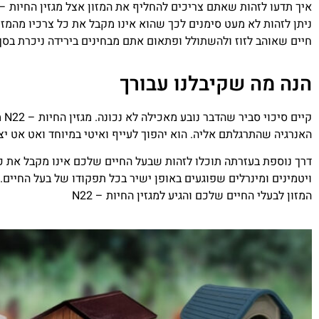
ניתן לזהות לא מעט סימנים לכך שהוא אינו מקבל את כל צרכיו מהמז
חיים שאוהב לזוז ולהשתולל ופתאום אתם מבחינים בירידה ניכרת בסך 
הנה מה שקיבלנו עבורך
קי
האנרגיה שהתרגלתם אליה. הוא יהפוך לעייף ואיטי במיוחד ואט אט יצ
דרך נוספת בעזרתה תוכלו לזהות שבעל החיים שלכם אינו מקבל את כל
ויטמינים ומינרלים שפוגעים באופן ישיר בכל תפקודו של בעל החיים
המזון לבעלי החיים שלכם והגיע למגזין החיות – N22