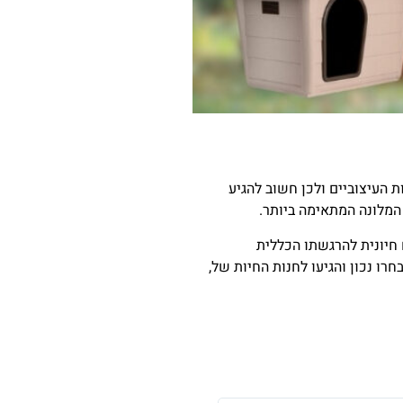
 העיצוביים ולכן חשוב להגיע
חיונית להרגשתו הכללית
רו נכון והגיעו לחנות החיות של,