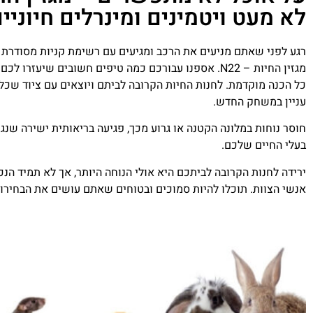
לא מעט ויטמינים ומינרלים חיוניים
רגע לפני שאתם מניעים את הרכב ומגיעים עם רשימת קניות מסודרת 
מגזין החיות – N22. אספנו עבורכם כמה טיפים חשובים 
כל הכנה מוקדמת. לחנות החיות הקרובה לביתם ויוצאים עם ציוד שכלל
עניין במשחק החדש.
חוסר נוחות במלונה הקטנה או גרוע מכך, פגיעה בריאותית ישירה שנג
בעלי החיים שלכם.
ירידה לחנות הקרובה לביתכם היא אולי הנוחה היותר, אך לא תמיד הנ
אנשי הצוות. תוכלו להיות סמוכים ובטוחים שאתם עושים את הבחירות