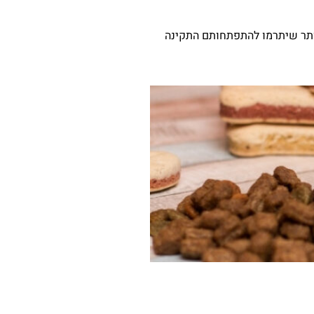
 ביותר שיתרמו להתפתחותם התקינה