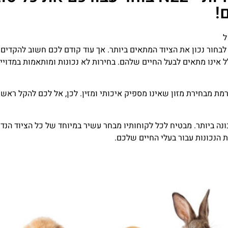
!
ל
שיעזרו לכם לבחור נכון את הציוד המתאים ביותר. אך עוד קודם לכם חשוב לה
 אינו מתאים לבעל החיים שלהם. בחירות לא נכונות ומותאמות במדויי
רמת מבחירת מזון שאינו מספיק איכותי ומזין. לכן, אל לכם להקל ראש 
כונה ביותר. מבטיח לכל לקוחותיו מבחר עשיר במיוחד של כל הציוד ה
 הנכונות עבור בעלי החיים שלכם.