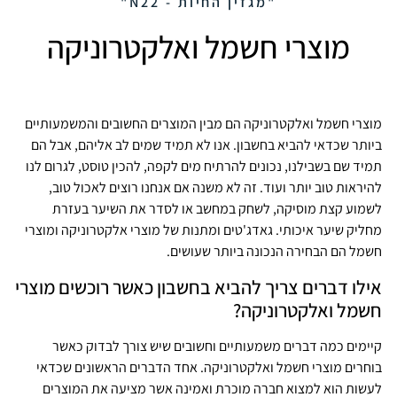
"מגזין החיות - N22"
מוצרי חשמל ואלקטרוניקה
מוצרי חשמל ואלקטרוניקה הם מבין המוצרים החשובים והמשמעותיים
ביותר שכדאי להביא בחשבון. אנו לא תמיד שמים לב אליהם, אבל הם
תמיד שם בשבילנו, נכונים להרתיח מים לקפה, להכין טוסט, לגרום לנו
להיראות טוב יותר ועוד. זה לא משנה אם אנחנו רוצים לאכול טוב,
לשמוע קצת מוסיקה, לשחק במחשב או לסדר את השיער בעזרת
מחליק שיער איכותי. גאדג'טים ומתנות של מוצרי אלקטרוניקה ומוצרי
חשמל הם הבחירה הנכונה ביותר שעושים.
אילו דברים צריך להביא בחשבון כאשר רוכשים מוצרי
חשמל ואלקטרוניקה?
קיימים כמה דברים משמעותיים וחשובים שיש צורך לבדוק כאשר
בוחרים מוצרי חשמל ואלקטרוניקה. אחד הדברים הראשונים שכדאי
לעשות הוא למצוא חברה מוכרת ואמינה אשר מציעה את המוצרים