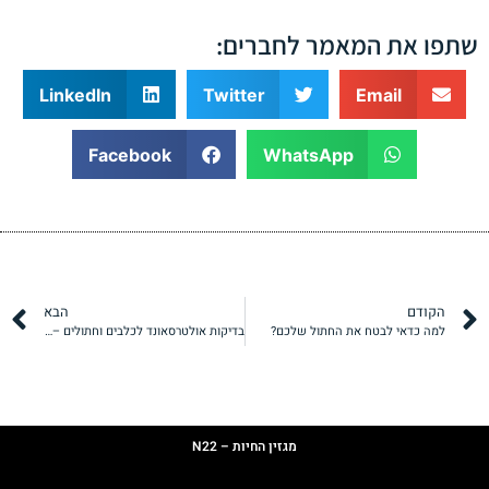
שתפו את המאמר לחברים:
LinkedIn
Twitter
Email
Facebook
WhatsApp
הקודם
הבא
למה כדאי לבטח את החתול שלכם?
בדיקות אולטרסאונד לכלבים וחתולים – כל מה שחשוב שתדעו
תקנון
מדיניות פרטיות
מגזין החיות – N22