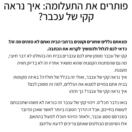
פותרים את התעלומה: איך נראה
קקי של עכבר?
מצאתם גללים שחורים וקטנים ברחבי הבית ואתם לא מזהים מה זה?
כדאי לכם לגלול ולהמשיך לקרוא את הכתבה.
קקי של עכבר מסמן שיש לכם עכברים בבית וזה בהחלט לא דבר חיובי,
מה גם שהמתנות הקטנות שהוא משאיר אחריו זה לא בדיוק חוויה
מענגת.
איך נראה קקי של עכבר, ואולי זה בכלל של חולדה? באיזה מקומות
בבית אתם צפויים למצוא את הגללים, למה זה מסוכן לכם?
איך נראה קקי של עכבר? כך תזהו
בואו נדבר תכל'ס. זיהוי קקי של עכבר זה כנראה לא משהו שתכננתם
לעשות בחייכם, אבל זו הדרך הטובה ביותר לאשר שאכן מדובר
במכרסם מסוג עכבר, ולאחר הזיהוי תוכלו לפעול בהתאם.
אלו הסימנים הבולטים שאתם צריכים לדעת עליהם: