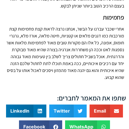
בעצם הרכיב הטוב ביותר שניתן לבקש.
פחמימות
אחרי שכבר עברנו על הבשר, אנחנו נרצה לראות קצת פחמימות קצת
מורכבות כמו דגנים מלאים או קטניות, חיטה מלאה, אורז מלא, גרגרי
חומוס, אפונה, כל אלו הם מקורות טובים מאוד לפחמימות מלאות אשר
נספגות לאט וככה הן משחררות אנרגיה בצורה שהיא מאוד מבוקרת
והדרגתית. אוכל בשביל חתולים צריך לשלב בין טעימות מאוד גבוהה
יחד עם רכיבים איכותיים, ככה באמת תוכלו לתת לחתול שלכם הזנה
שהיא איכותית והוא גם יהנה מאוד מהמזון ויסכים לאכול אותו על בסיס
שהוא קבוע.
שתפו את המאמר לחברים:
LinkedIn
Twitter
Email
Facebook
WhatsApp