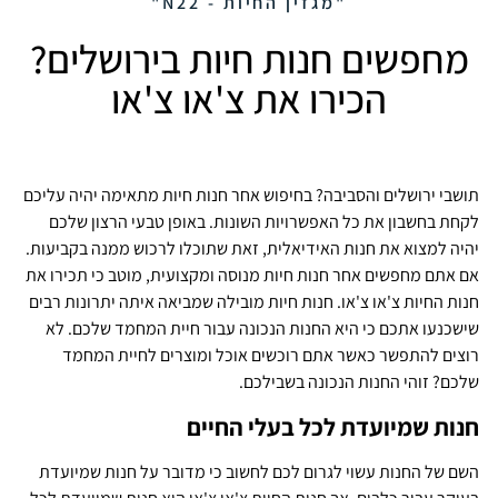
"מגזין החיות - N22"
מחפשים חנות חיות בירושלים?
הכירו את צ'או צ'או
תושבי ירושלים והסביבה? בחיפוש אחר חנות חיות מתאימה יהיה עליכם
לקחת בחשבון את כל האפשרויות השונות. באופן טבעי הרצון שלכם
יהיה למצוא את חנות האידיאלית, זאת שתוכלו לרכוש ממנה בקביעות.
אם אתם מחפשים אחר חנות חיות מנוסה ומקצועית, מוטב כי תכירו את
חנות החיות צ'או צ'או. חנות חיות מובילה שמביאה איתה יתרונות רבים
שישכנעו אתכם כי היא החנות הנכונה עבור חיית המחמד שלכם. לא
רוצים להתפשר כאשר אתם רוכשים אוכל ומוצרים לחיית המחמד
שלכם? זוהי החנות הנכונה בשבילכם.
חנות שמיועדת לכל בעלי החיים
השם של החנות עשוי לגרום לכם לחשוב כי מדובר על חנות שמיועדת